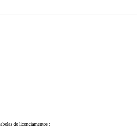
belas de licenciamentos :