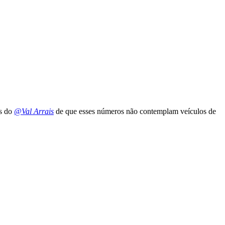
es do
@Val Arrais
de que esses números não contemplam veículos de