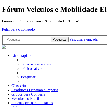
Fórum Veiculos e Mobilidade El
Fórum em Português para a "Comunidade Elétrica"
Pular para o conteúdo
Pesquisa avançada
Pesquisar
Links rápidos
Tópicos sem resposta
Tópicos ativos
Pesquisar
Glossário
Estatísticas Denatran e Importa
Grupos para Conversa
Veículos no Brasil
Informações para Iniciantes