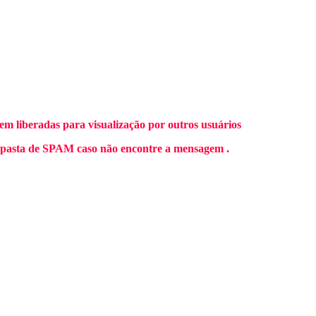
m liberadas para visualização por outros usuários
 pasta de SPAM caso não encontre a mensagem .