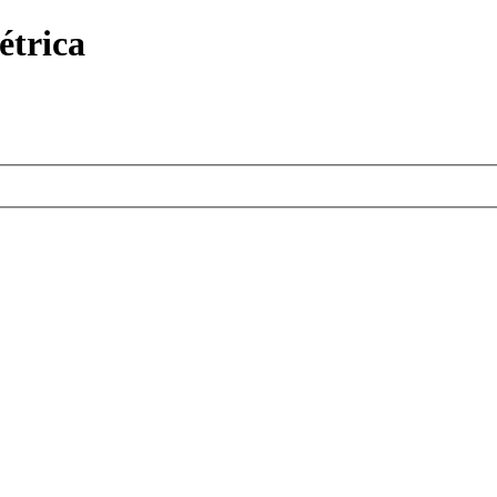
étrica