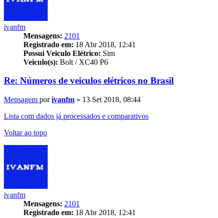
ivanfm
Mensagens:
2101
Registrado em:
18 Abr 2018, 12:41
Possui Veiculo Elétrico:
Sim
Veiculo(s):
Bolt / XC40 P6
Re: Números de veiculos elétricos no Brasil
Mensagem
por
ivanfm
»
13 Set 2018, 08:44
Lista com dados já processados e comparativos
Voltar ao topo
ivanfm
Mensagens:
2101
Registrado em:
18 Abr 2018, 12:41