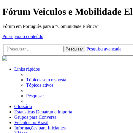
Fórum Veiculos e Mobilidade El
Fórum em Português para a "Comunidade Elétrica"
Pular para o conteúdo
Pesquisa avançada
Pesquisar
Links rápidos
Tópicos sem resposta
Tópicos ativos
Pesquisar
Glossário
Estatísticas Denatran e Importa
Grupos para Conversa
Veículos no Brasil
Informações para Iniciantes