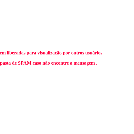
m liberadas para visualização por outros usuários
 pasta de SPAM caso não encontre a mensagem .