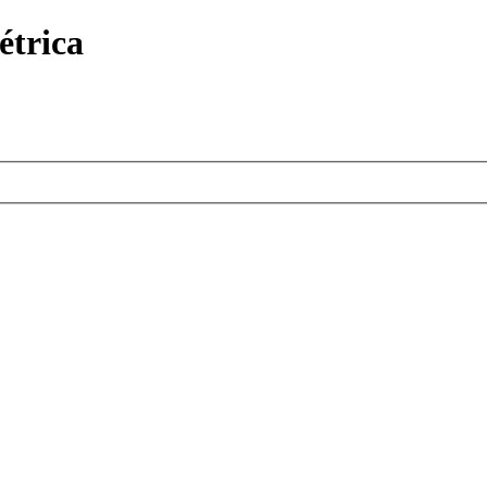
étrica