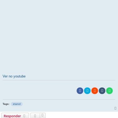
Ver no youtube
Tags:
etanol
Responder