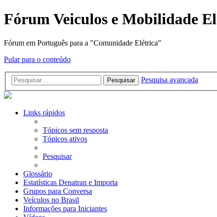
Fórum Veiculos e Mobilidade El
Fórum em Português para a "Comunidade Elétrica"
Pular para o conteúdo
Pesquisa avançada
Pesquisar
Links rápidos
Tópicos sem resposta
Tópicos ativos
Pesquisar
Glossário
Estatísticas Denatran e Importa
Grupos para Conversa
Veículos no Brasil
Informações para Iniciantes