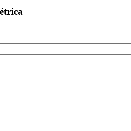
étrica