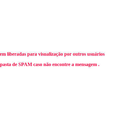
m liberadas para visualização por outros usuários
 pasta de SPAM caso não encontre a mensagem .