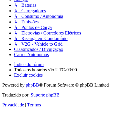
↳ Baterias
↳ Carregadores
↳ Consumo / Autonomia
↳ Emissões
↳ Pontos de Carga
↳ Eletrovias / Corredores Elétricos
↳ Recarga em Condomínio
↳ V2G - Vehicle to Grid
Classificados / Divulgação
Carros Autonomos
Índice do fórum
Todos os horários são
UTC-03:00
Excluir cookies
Powered by
phpBB
® Forum Software © phpBB Limited
Traduzido por:
Suporte phpBB
Privacidade
|
Termos