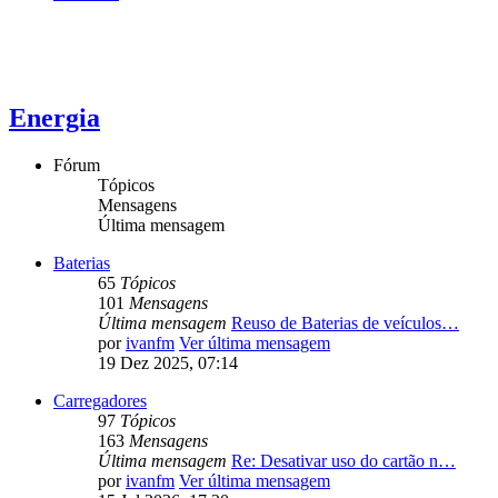
Energia
Fórum
Tópicos
Mensagens
Última mensagem
Baterias
65
Tópicos
101
Mensagens
Última mensagem
Reuso de Baterias de veículos…
por
ivanfm
Ver última mensagem
19 Dez 2025, 07:14
Carregadores
97
Tópicos
163
Mensagens
Última mensagem
Re: Desativar uso do cartão n…
por
ivanfm
Ver última mensagem