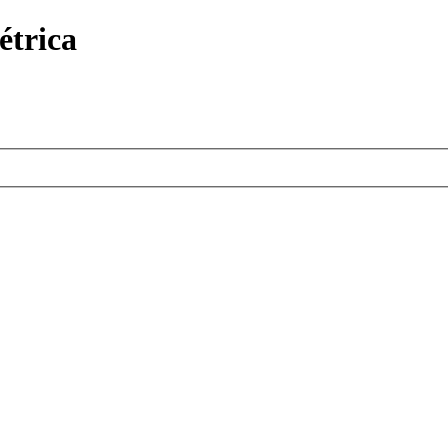
étrica