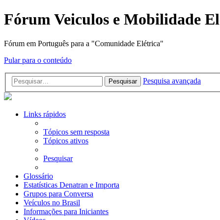
Fórum Veiculos e Mobilidade El
Fórum em Português para a "Comunidade Elétrica"
Pular para o conteúdo
Pesquisa avançada
Pesquisar
Links rápidos
Tópicos sem resposta
Tópicos ativos
Pesquisar
Glossário
Estatísticas Denatran e Importa
Grupos para Conversa
Veículos no Brasil
Informações para Iniciantes