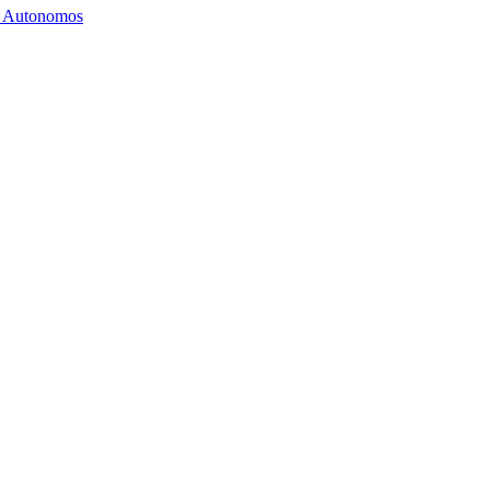
os Autonomos