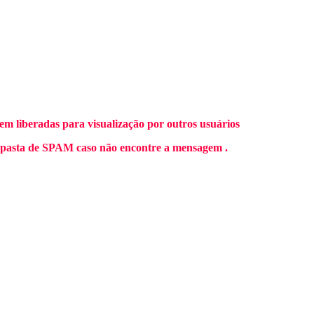
m liberadas para visualização por outros usuários
 pasta de SPAM caso não encontre a mensagem .