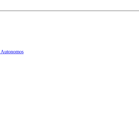
os Autonomos