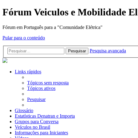
Fórum Veiculos e Mobilidade El
Fórum em Português para a "Comunidade Elétrica"
Pular para o conteúdo
Pesquisa avançada
Pesquisar
Links rápidos
Tópicos sem resposta
Tópicos ativos
Pesquisar
Glossário
Estatísticas Denatran e Importa
Grupos para Conversa
Veículos no Brasil
Informações para Iniciantes