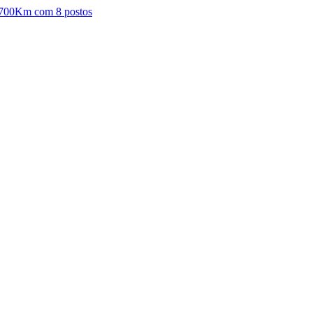
- 700Km com 8 postos