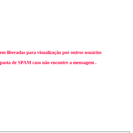
m liberadas para visualização por outros usuários
 pasta de SPAM caso não encontre a mensagem .