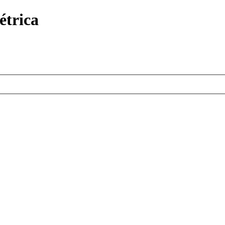
étrica