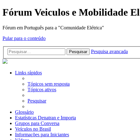
Fórum Veiculos e Mobilidade El
Fórum em Português para a "Comunidade Elétrica"
Pular para o conteúdo
Pesquisa avançada
Pesquisar
Links rápidos
Tópicos sem resposta
Tópicos ativos
Pesquisar
Glossário
Estatísticas Denatran e Importa
Grupos para Conversa
Veículos no Brasil
Informações para Iniciantes