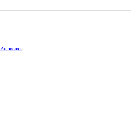
os Autonomos