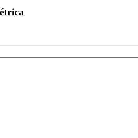
étrica