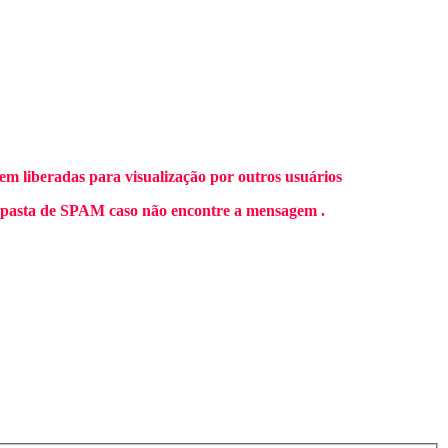
m liberadas para visualização por outros usuários
 pasta de SPAM caso não encontre a mensagem .