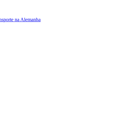
ransporte na Alemanha