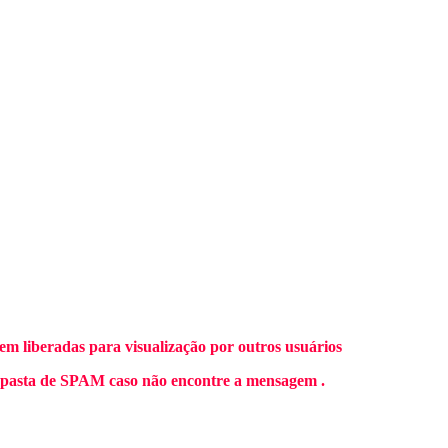
m liberadas para visualização por outros usuários
 pasta de SPAM caso não encontre a mensagem .