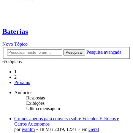
Baterias
Novo Tópico
Pesquisa avançada
Pesquisar
65 tópicos
1
2
Próximo
Anúncios
Respostas
Exibições
Última mensagem
Grupos abertos para conversa sobre Veículos Elétricos e
Carros Autonomos
por
ivanfm
»
18 Mar 2019, 12:41
» em
Geral