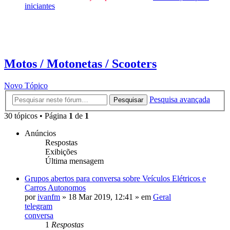
iniciantes
Motos / Motonetas / Scooters
Novo Tópico
Pesquisa avançada
Pesquisar
30 tópicos • Página
1
de
1
Anúncios
Respostas
Exibições
Última mensagem
Grupos abertos para conversa sobre Veículos Elétricos e
Carros Autonomos
por
ivanfm
»
18 Mar 2019, 12:41
» em
Geral
telegram
conversa
1
Respostas