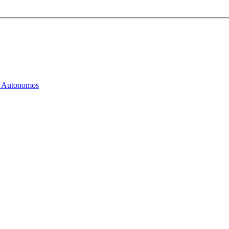
os Autonomos