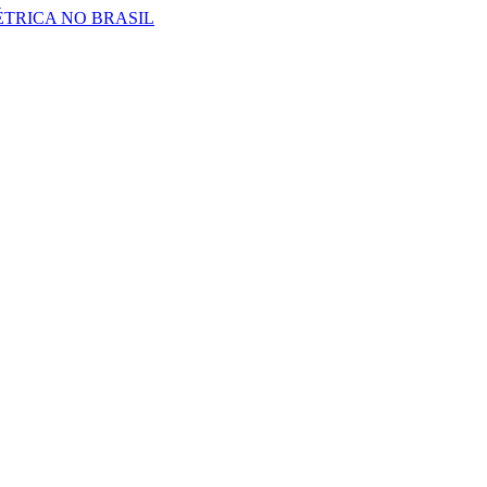
TRICA NO BRASIL