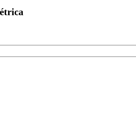
étrica