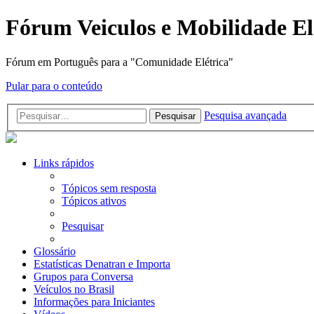
Fórum Veiculos e Mobilidade El
Fórum em Português para a "Comunidade Elétrica"
Pular para o conteúdo
Pesquisa avançada
Pesquisar
Links rápidos
Tópicos sem resposta
Tópicos ativos
Pesquisar
Glossário
Estatísticas Denatran e Importa
Grupos para Conversa
Veículos no Brasil
Informações para Iniciantes