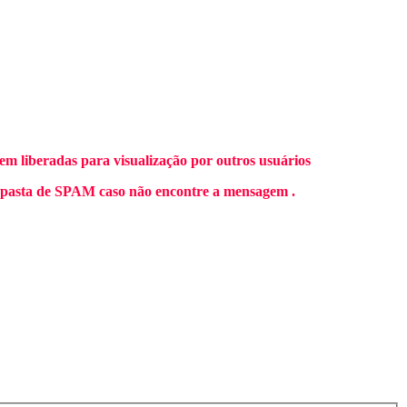
m liberadas para visualização por outros usuários
 pasta de SPAM caso não encontre a mensagem .