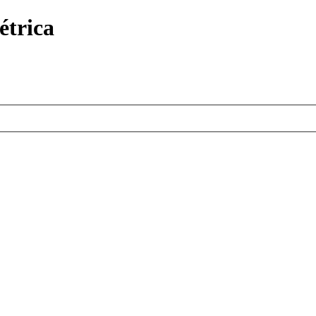
étrica