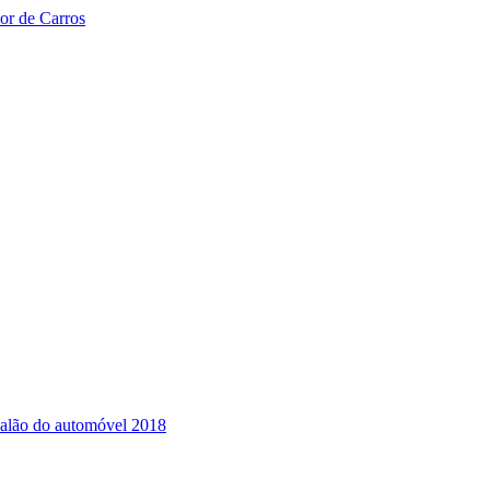
or de Carros
 salão do automóvel 2018