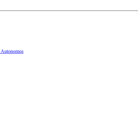
os Autonomos