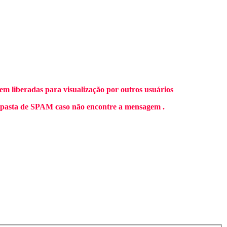
m liberadas para visualização por outros usuários
 pasta de SPAM caso não encontre a mensagem .