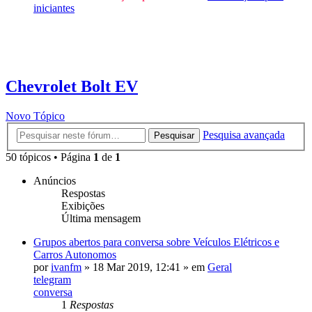
iniciantes
Chevrolet Bolt EV
Novo Tópico
Pesquisa avançada
Pesquisar
50 tópicos • Página
1
de
1
Anúncios
Respostas
Exibições
Última mensagem
Grupos abertos para conversa sobre Veículos Elétricos e
Carros Autonomos
por
ivanfm
»
18 Mar 2019, 12:41
» em
Geral
telegram
conversa
1
Respostas