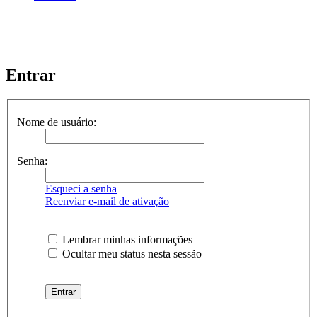
Entrar
Nome de usuário:
Senha:
Esqueci a senha
Reenviar e-mail de ativação
Lembrar minhas informações
Ocultar meu status nesta sessão