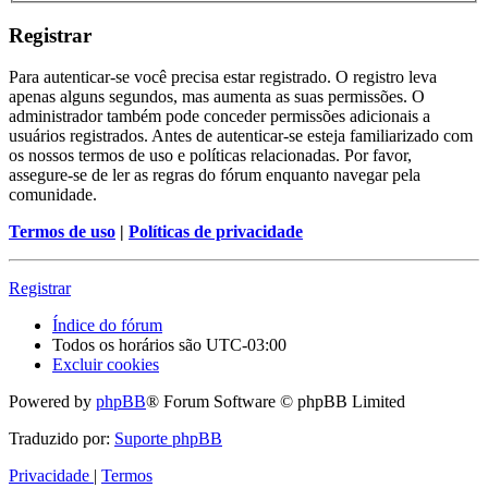
Registrar
Para autenticar-se você precisa estar registrado. O registro leva
apenas alguns segundos, mas aumenta as suas permissões. O
administrador também pode conceder permissões adicionais a
usuários registrados. Antes de autenticar-se esteja familiarizado com
os nossos termos de uso e políticas relacionadas. Por favor,
assegure-se de ler as regras do fórum enquanto navegar pela
comunidade.
Termos de uso
|
Políticas de privacidade
Registrar
Índice do fórum
Todos os horários são
UTC-03:00
Excluir cookies
Powered by
phpBB
® Forum Software © phpBB Limited
Traduzido por:
Suporte phpBB
Privacidade
|
Termos