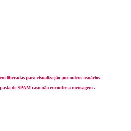
m liberadas para visualização por outros usuários
 pasta de SPAM caso não encontre a mensagem .