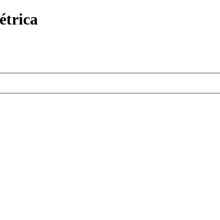
étrica