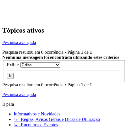
Tópicos ativos
Pesquisa avançada
Pesquisa resultou em 0 ocorrência • Página
1
de
1
Nenhuma mensagem foi encontrada utilizando estes critérios
Exibir:
Pesquisa resultou em 0 ocorrência • Página
1
de
1
Pesquisa avançada
Ir para
Informativos e Novidades
↳ Regras, Avisos Gerais e Dicas de Utilização
↳ Encontros e Eventos