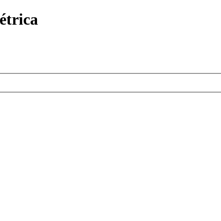
étrica