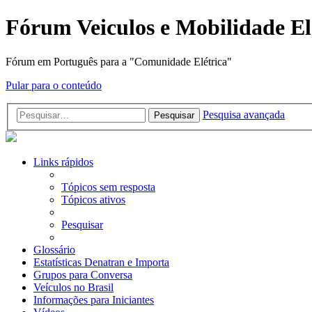
Fórum Veiculos e Mobilidade El
Fórum em Português para a "Comunidade Elétrica"
Pular para o conteúdo
Pesquisa avançada
Pesquisar
Links rápidos
Tópicos sem resposta
Tópicos ativos
Pesquisar
Glossário
Estatísticas Denatran e Importa
Grupos para Conversa
Veículos no Brasil
Informações para Iniciantes