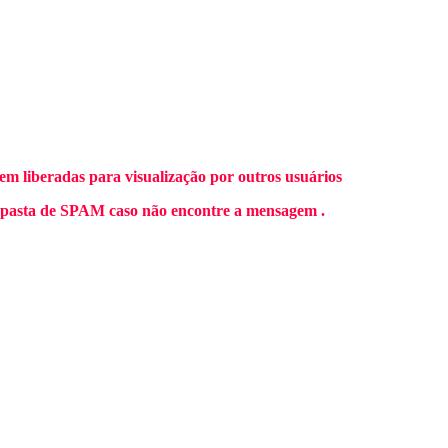
m liberadas para visualização por outros usuários
 pasta de SPAM caso não encontre a mensagem .