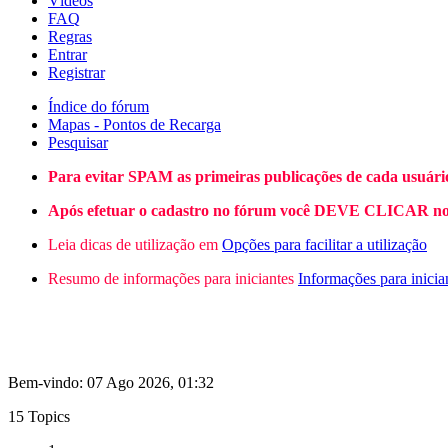
Vídeos
FAQ
Regras
Entrar
Registrar
Índice do fórum
Mapas - Pontos de Recarga
Pesquisar
Para evitar SPAM as primeiras publicações de cada usuári
Após efetuar o cadastro no fórum você DEVE CLICAR no L
Leia dicas de utilização em
Opções para facilitar a utilização
Resumo de informações para iniciantes
Informações para inicia
Bem-vindo: 07 Ago 2026, 01:32
15 Topics