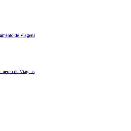
jamento de Viagens
jamento de Viagens