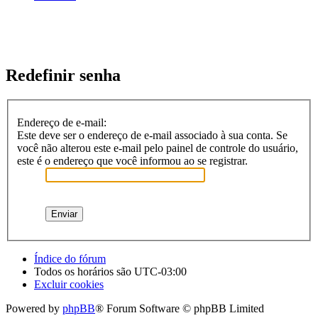
Redefinir senha
Endereço de e-mail:
Este deve ser o endereço de e-mail associado à sua conta. Se
você não alterou este e-mail pelo painel de controle do usuário,
este é o endereço que você informou ao se registrar.
Índice do fórum
Todos os horários são
UTC-03:00
Excluir cookies
Powered by
phpBB
® Forum Software © phpBB Limited