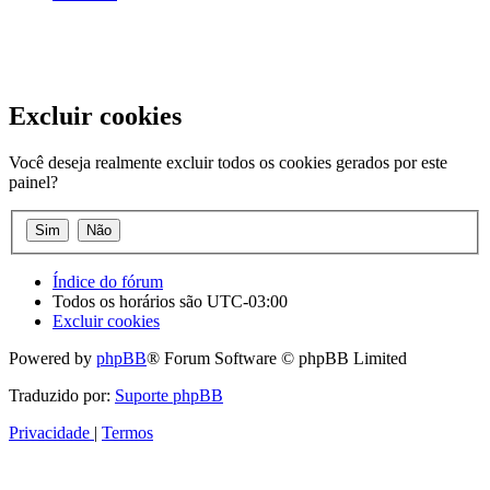
Excluir cookies
Você deseja realmente excluir todos os cookies gerados por este
painel?
Índice do fórum
Todos os horários são
UTC-03:00
Excluir cookies
Powered by
phpBB
® Forum Software © phpBB Limited
Traduzido por:
Suporte phpBB
Privacidade
|
Termos