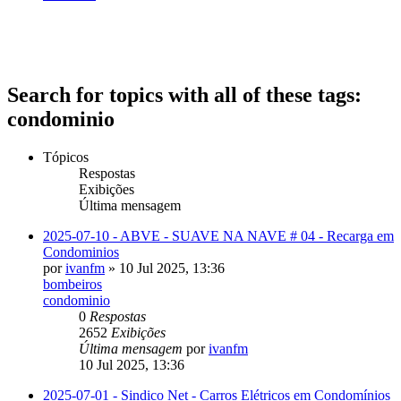
Search for topics with all of these tags:
condominio
Tópicos
Respostas
Exibições
Última mensagem
2025-07-10 - ABVE - SUAVE NA NAVE # 04 - Recarga em
Condominios
por
ivanfm
» 10 Jul 2025, 13:36
bombeiros
condominio
0
Respostas
2652
Exibições
Última mensagem
por
ivanfm
10 Jul 2025, 13:36
2025-07-01 - Sindico Net - Carros Elétricos em Condomínios