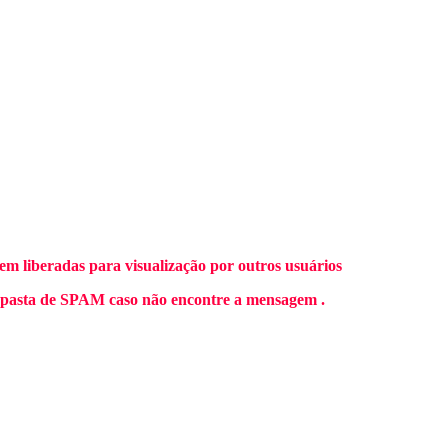
m liberadas para visualização por outros usuários
 pasta de SPAM caso não encontre a mensagem .