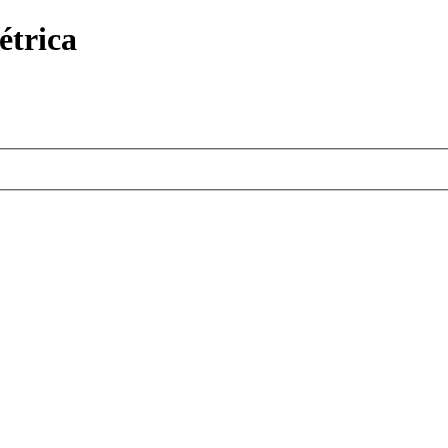
étrica