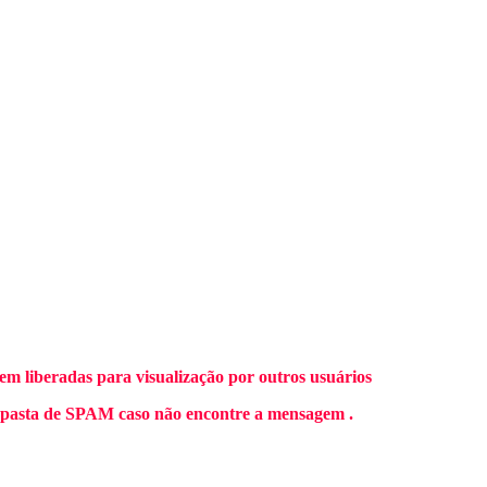
m liberadas para visualização por outros usuários
 pasta de SPAM caso não encontre a mensagem .