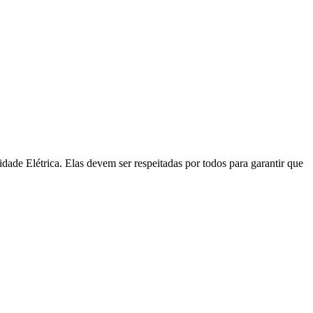
ade Elétrica. Elas devem ser respeitadas por todos para garantir que