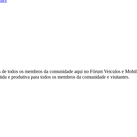
ntes
des de todos os membros da comunidade aqui no Fórum Veiculos e Mobilid
ida e produtiva para todos os membros da comunidade e visitantes.