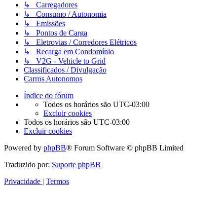
↳ Carregadores
↳ Consumo / Autonomia
↳ Emissões
↳ Pontos de Carga
↳ Eletrovias / Corredores Elétricos
↳ Recarga em Condomínio
↳ V2G - Vehicle to Grid
Classificados / Divulgação
Carros Autonomos
Índice do fórum
Todos os horários são
UTC-03:00
Excluir cookies
Todos os horários são
UTC-03:00
Excluir cookies
Powered by
phpBB
® Forum Software © phpBB Limited
Traduzido por:
Suporte phpBB
Privacidade
|
Termos