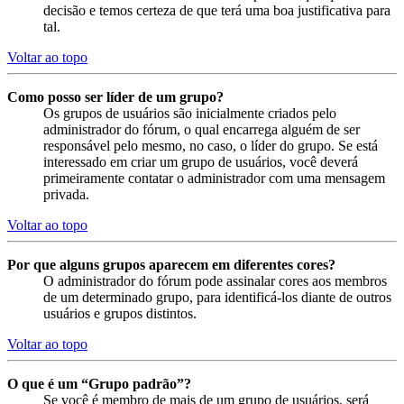
decisão e temos certeza de que terá uma boa justificativa para
tal.
Voltar ao topo
Como posso ser líder de um grupo?
Os grupos de usuários são inicialmente criados pelo
administrador do fórum, o qual encarrega alguém de ser
responsável pelo mesmo, no caso, o líder do grupo. Se está
interessado em criar um grupo de usuários, você deverá
primeiramente contatar o administrador com uma mensagem
privada.
Voltar ao topo
Por que alguns grupos aparecem em diferentes cores?
O administrador do fórum pode assinalar cores aos membros
de um determinado grupo, para identificá-los diante de outros
usuários e grupos distintos.
Voltar ao topo
O que é um “Grupo padrão”?
Se você é membro de mais de um grupo de usuários, será