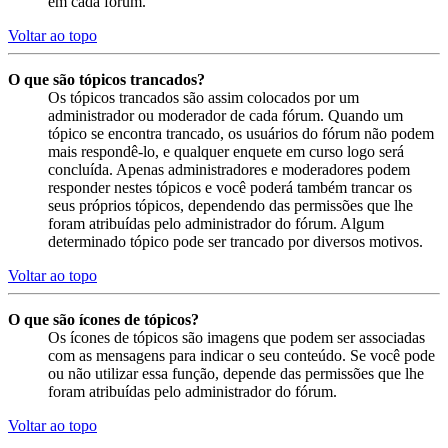
em cada fórum.
Voltar ao topo
O que são tópicos trancados?
Os tópicos trancados são assim colocados por um
administrador ou moderador de cada fórum. Quando um
tópico se encontra trancado, os usuários do fórum não podem
mais respondê-lo, e qualquer enquete em curso logo será
concluída. Apenas administradores e moderadores podem
responder nestes tópicos e você poderá também trancar os
seus próprios tópicos, dependendo das permissões que lhe
foram atribuídas pelo administrador do fórum. Algum
determinado tópico pode ser trancado por diversos motivos.
Voltar ao topo
O que são ícones de tópicos?
Os ícones de tópicos são imagens que podem ser associadas
com as mensagens para indicar o seu conteúdo. Se você pode
ou não utilizar essa função, depende das permissões que lhe
foram atribuídas pelo administrador do fórum.
Voltar ao topo