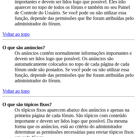
importantes e devem ser lidos logo que possível. Eles irão
aparecer no topo de todos os fóruns e também no seu Painel
de Controle do Usuário. Se você pode ou não utilizar essa
função, depende das permissões que lhe foram atribuídas pelo
administrador do fórum.
Voltar ao topo
O que são anúncios?
Os anúncios contém normalmente informações importantes e
devem ser lidos logo que possível. Os anúncios são
automaticamente colocados no topo de cada página de cada
fórum onde são postados. Se você pode ou não utilizar essa
função, depende das permissões que lhe foram atribuídas pelo
administrador do fórum.
Voltar ao topo
O que são tópicos fixos?
Os tópicos fixos aparecem abaixo dos anúncios e apenas na
primeira página de cada fórum. São tópicos com conteúdo
importante e devem ser lidos logo que possível. Da mesma
forma que os anúncios, está ao critério do administrador
determinar as permissões necessárias para enviar tópicos fixos