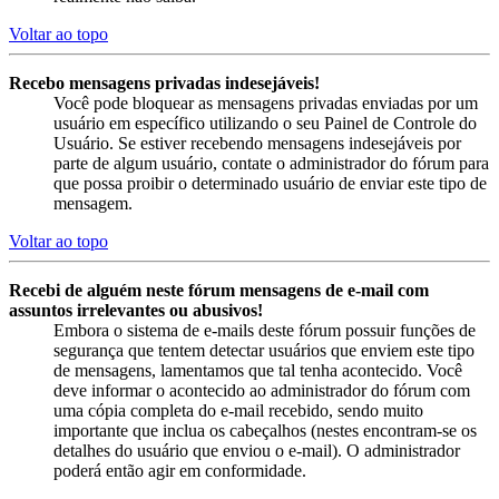
Voltar ao topo
Recebo mensagens privadas indesejáveis!
Você pode bloquear as mensagens privadas enviadas por um
usuário em específico utilizando o seu Painel de Controle do
Usuário. Se estiver recebendo mensagens indesejáveis por
parte de algum usuário, contate o administrador do fórum para
que possa proibir o determinado usuário de enviar este tipo de
mensagem.
Voltar ao topo
Recebi de alguém neste fórum mensagens de e-mail com
assuntos irrelevantes ou abusivos!
Embora o sistema de e-mails deste fórum possuir funções de
segurança que tentem detectar usuários que enviem este tipo
de mensagens, lamentamos que tal tenha acontecido. Você
deve informar o acontecido ao administrador do fórum com
uma cópia completa do e-mail recebido, sendo muito
importante que inclua os cabeçalhos (nestes encontram-se os
detalhes do usuário que enviou o e-mail). O administrador
poderá então agir em conformidade.