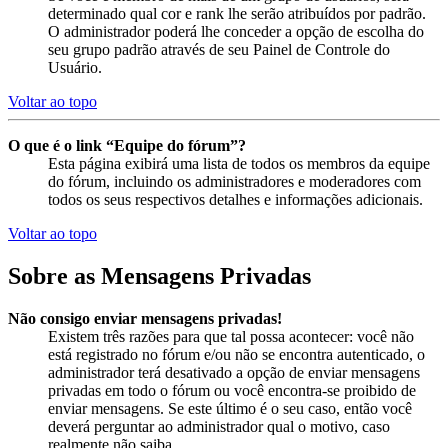
determinado qual cor e rank lhe serão atribuídos por padrão.
O administrador poderá lhe conceder a opção de escolha do
seu grupo padrão através de seu Painel de Controle do
Usuário.
Voltar ao topo
O que é o link “Equipe do fórum”?
Esta página exibirá uma lista de todos os membros da equipe
do fórum, incluindo os administradores e moderadores com
todos os seus respectivos detalhes e informações adicionais.
Voltar ao topo
Sobre as Mensagens Privadas
Não consigo enviar mensagens privadas!
Existem três razões para que tal possa acontecer: você não
está registrado no fórum e/ou não se encontra autenticado, o
administrador terá desativado a opção de enviar mensagens
privadas em todo o fórum ou você encontra-se proibido de
enviar mensagens. Se este último é o seu caso, então você
deverá perguntar ao administrador qual o motivo, caso
realmente não saiba.