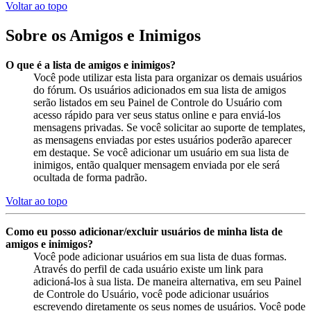
Voltar ao topo
Sobre os Amigos e Inimigos
O que é a lista de amigos e inimigos?
Você pode utilizar esta lista para organizar os demais usuários
do fórum. Os usuários adicionados em sua lista de amigos
serão listados em seu Painel de Controle do Usuário com
acesso rápido para ver seus status online e para enviá-los
mensagens privadas. Se você solicitar ao suporte de templates,
as mensagens enviadas por estes usuários poderão aparecer
em destaque. Se você adicionar um usuário em sua lista de
inimigos, então qualquer mensagem enviada por ele será
ocultada de forma padrão.
Voltar ao topo
Como eu posso adicionar/excluir usuários de minha lista de
amigos e inimigos?
Você pode adicionar usuários em sua lista de duas formas.
Através do perfil de cada usuário existe um link para
adicioná-los à sua lista. De maneira alternativa, em seu Painel
de Controle do Usuário, você pode adicionar usuários
escrevendo diretamente os seus nomes de usuários. Você pode