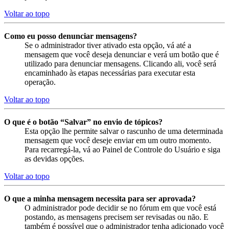
Voltar ao topo
Como eu posso denunciar mensagens?
Se o administrador tiver ativado esta opção, vá até a
mensagem que você deseja denunciar e verá um botão que é
utilizado para denunciar mensagens. Clicando ali, você será
encaminhado às etapas necessárias para executar esta
operação.
Voltar ao topo
O que é o botão “Salvar” no envio de tópicos?
Esta opção lhe permite salvar o rascunho de uma determinada
mensagem que você deseje enviar em um outro momento.
Para recarregá-la, vá ao Painel de Controle do Usuário e siga
as devidas opções.
Voltar ao topo
O que a minha mensagem necessita para ser aprovada?
O administrador pode decidir se no fórum em que você está
postando, as mensagens precisem ser revisadas ou não. E
também é possível que o administrador tenha adicionado você