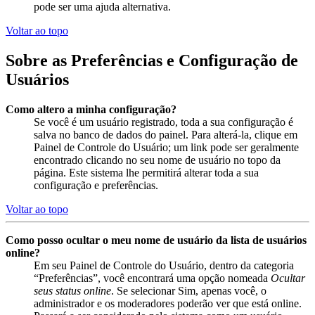
pode ser uma ajuda alternativa.
Voltar ao topo
Sobre as Preferências e Configuração de
Usuários
Como altero a minha configuração?
Se você é um usuário registrado, toda a sua configuração é
salva no banco de dados do painel. Para alterá-la, clique em
Painel de Controle do Usuário; um link pode ser geralmente
encontrado clicando no seu nome de usuário no topo da
página. Este sistema lhe permitirá alterar toda a sua
configuração e preferências.
Voltar ao topo
Como posso ocultar o meu nome de usuário da lista de usuários
online?
Em seu Painel de Controle do Usuário, dentro da categoria
“Preferências”, você encontrará uma opção nomeada
Ocultar
seus status online
. Se selecionar Sim, apenas você, o
administrador e os moderadores poderão ver que está online.