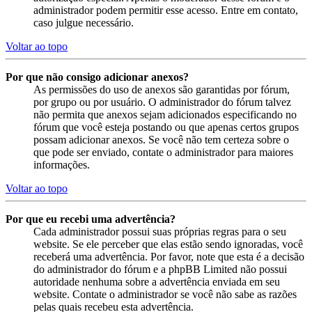
administrador podem permitir esse acesso. Entre em contato,
caso julgue necessário.
Voltar ao topo
Por que não consigo adicionar anexos?
As permissões do uso de anexos são garantidas por fórum,
por grupo ou por usuário. O administrador do fórum talvez
não permita que anexos sejam adicionados especificando no
fórum que você esteja postando ou que apenas certos grupos
possam adicionar anexos. Se você não tem certeza sobre o
que pode ser enviado, contate o administrador para maiores
informações.
Voltar ao topo
Por que eu recebi uma advertência?
Cada administrador possui suas próprias regras para o seu
website. Se ele perceber que elas estão sendo ignoradas, você
receberá uma advertência. Por favor, note que esta é a decisão
do administrador do fórum e a phpBB Limited não possui
autoridade nenhuma sobre a advertência enviada em seu
website. Contate o administrador se você não sabe as razões
pelas quais recebeu esta advertência.