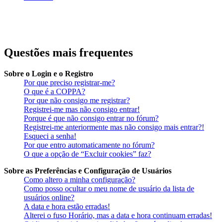
Questões mais frequentes
Sobre o Login e o Registro
Por que preciso registrar-me?
O que é a COPPA?
Por que não consigo me registrar?
Registrei-me mas não consigo entrar!
Porque é que não consigo entrar no fórum?
Registrei-me anteriormente mas não consigo mais entrar?!
Esqueci a senha!
Por que entro automaticamente no fórum?
O que a opção de “Excluir cookies” faz?
Sobre as Preferências e Configuração de Usuários
Como altero a minha configuração?
Como posso ocultar o meu nome de usuário da lista de
usuários online?
A data e hora estão erradas!
Alterei o fuso Horário, mas a data e hora continuam erradas!