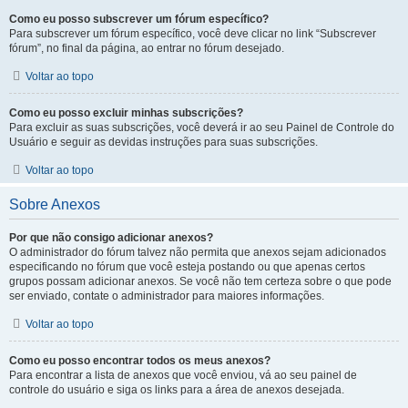
Como eu posso subscrever um fórum específico?
Para subscrever um fórum específico, você deve clicar no link “Subscrever
fórum”, no final da página, ao entrar no fórum desejado.
Voltar ao topo
Como eu posso excluir minhas subscrições?
Para excluir as suas subscrições, você deverá ir ao seu Painel de Controle do
Usuário e seguir as devidas instruções para suas subscrições.
Voltar ao topo
Sobre Anexos
Por que não consigo adicionar anexos?
O administrador do fórum talvez não permita que anexos sejam adicionados
especificando no fórum que você esteja postando ou que apenas certos
grupos possam adicionar anexos. Se você não tem certeza sobre o que pode
ser enviado, contate o administrador para maiores informações.
Voltar ao topo
Como eu posso encontrar todos os meus anexos?
Para encontrar a lista de anexos que você enviou, vá ao seu painel de
controle do usuário e siga os links para a área de anexos desejada.