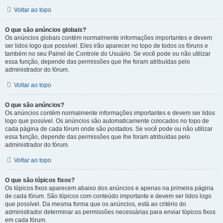
Voltar ao topo
O que são anúncios globais?
Os anúncios globais contém normalmente informações importantes e devem
ser lidos logo que possível. Eles irão aparecer no topo de todos os fóruns e
também no seu Painel de Controle do Usuário. Se você pode ou não utilizar
essa função, depende das permissões que lhe foram atribuídas pelo
administrador do fórum.
Voltar ao topo
O que são anúncios?
Os anúncios contém normalmente informações importantes e devem ser lidos
logo que possível. Os anúncios são automaticamente colocados no topo de
cada página de cada fórum onde são postados. Se você pode ou não utilizar
essa função, depende das permissões que lhe foram atribuídas pelo
administrador do fórum.
Voltar ao topo
O que são tópicos fixos?
Os tópicos fixos aparecem abaixo dos anúncios e apenas na primeira página
de cada fórum. São tópicos com conteúdo importante e devem ser lidos logo
que possível. Da mesma forma que os anúncios, está ao critério do
administrador determinar as permissões necessárias para enviar tópicos fixos
em cada fórum.