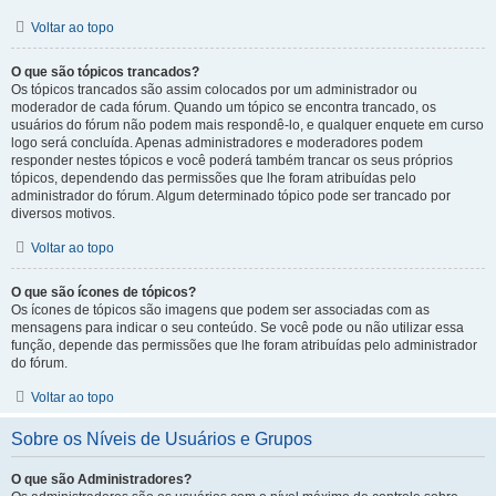
Voltar ao topo
O que são tópicos trancados?
Os tópicos trancados são assim colocados por um administrador ou
moderador de cada fórum. Quando um tópico se encontra trancado, os
usuários do fórum não podem mais respondê-lo, e qualquer enquete em curso
logo será concluída. Apenas administradores e moderadores podem
responder nestes tópicos e você poderá também trancar os seus próprios
tópicos, dependendo das permissões que lhe foram atribuídas pelo
administrador do fórum. Algum determinado tópico pode ser trancado por
diversos motivos.
Voltar ao topo
O que são ícones de tópicos?
Os ícones de tópicos são imagens que podem ser associadas com as
mensagens para indicar o seu conteúdo. Se você pode ou não utilizar essa
função, depende das permissões que lhe foram atribuídas pelo administrador
do fórum.
Voltar ao topo
Sobre os Níveis de Usuários e Grupos
O que são Administradores?