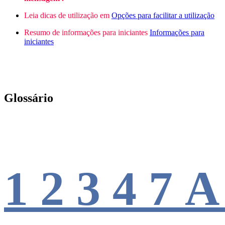
Leia dicas de utilização em
Opções para facilitar a utilização
Resumo de informações para iniciantes
Informações para
iniciantes
Glossário
1
2
3
4
7